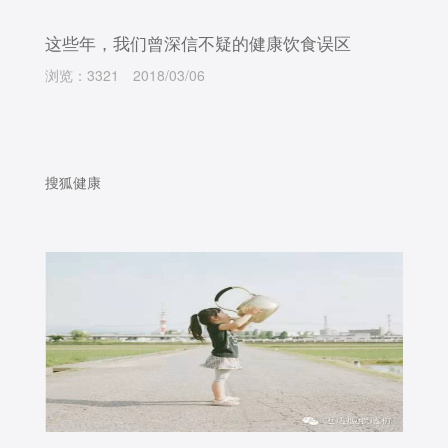
这些年，我们曾深信不疑的健康饮食误区
浏览：3321
2018/03/06
搜狐健康