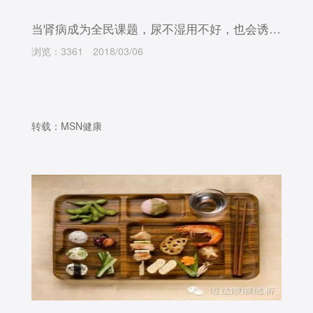
当肾病成为全民课题，尿不湿用不好，也会诱发baby肾病综合征
浏览：3361
2018/03/06
转载：MSN健康