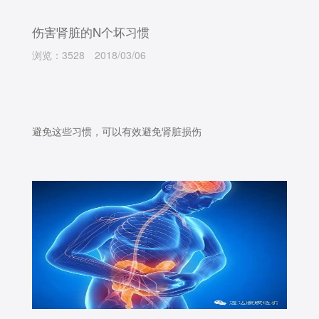
伤害肾脏的N个坏习惯
浏览：3528
2018/03/06
避免这些习惯，可以有效避免肾脏损伤