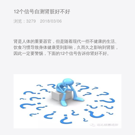
12个信号自测肾脏好不好
浏览：3279
2018/03/06
肾是人体的重要器官，但是随着现代一些不健康的生活、
饮食习惯导致身体健康受到影响，久而久之影响到肾脏，
因此一定要警惕，下面的12个信号告诉你肾好不好。