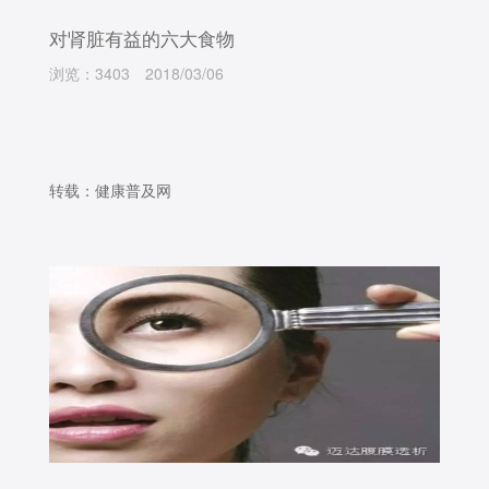
对肾脏有益的六大食物
浏览：3403
2018/03/06
转载：健康普及网