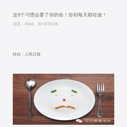
这5个习惯会要了你的命！你却每天都在做！
浏览：3646
2018/03/06
转自：人民日报