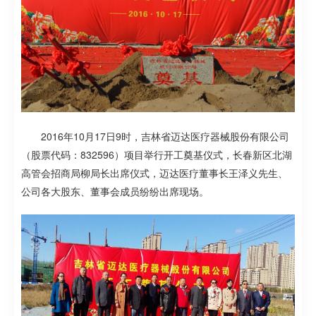
2016年10月17日9时，吉林省迈达医疗器械股份有限公司
（股票代码：832596）项目举行开工奠基仪式，长春新区北湖
高管会招商局柳局长出席仪式，迈达医疗董事长王泽义先生、
公司各大股东、董事会成员纷纷出席现场。