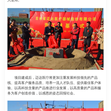
项目建成后，迈达医疗将更加注重发展科技领先的产品
线、提高客户服务品质、培养一流人才队伍、提供最佳客户体
验。以高科技含量的产品推进行业发展，以高质量的产品和服
务为客户创造价值，以感恩的姿态回报社会。