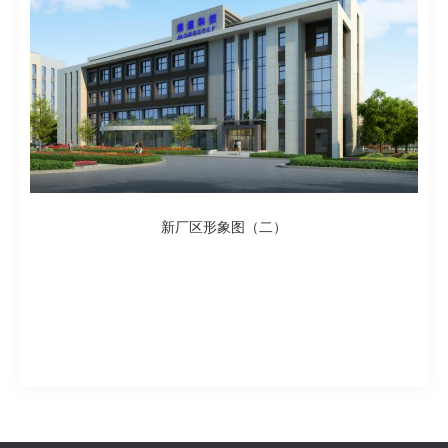
新厂区形象图（二）