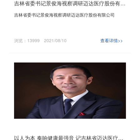
吉林省委书记景俊海视察调研迈达医疗股份有限公司
吉林省委书记景俊海视察调研迈达医疗股份有限公司
浏览：13999
2021/08/10
查看详情>>
以人为本 奏响健康最强音 记吉林省迈达医疗器械股份有限公司董事长王泽义