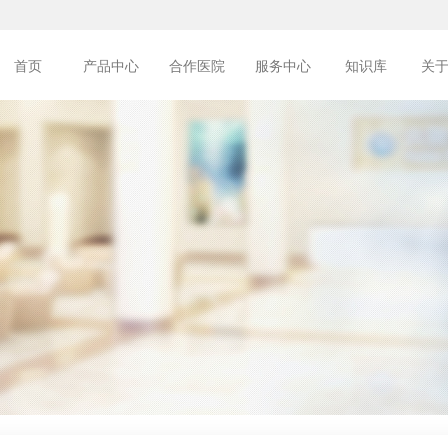
首页
产品中心
合作医院
服务中心
知识库
关