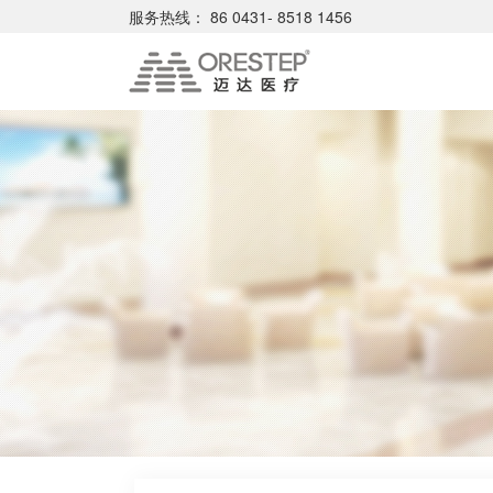
服务热线：
86 0431- 8518 1456