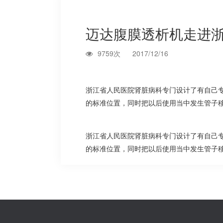
迈达腹膜透析机走进
9759次
2017/12/16
浙江省人民医院肾脏病科专门设计了有自己
的标准位置，同时把以后使用当中发生管子
浙江省人民医院肾脏病科专门设计了有自己
的标准位置，同时把以后使用当中发生管子