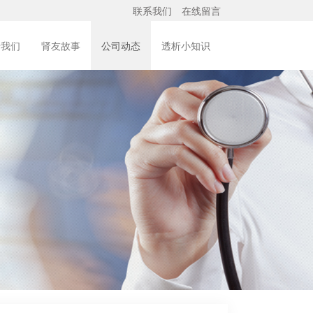
联系我们
在线留言
于我们
肾友故事
公司动态
透析小知识