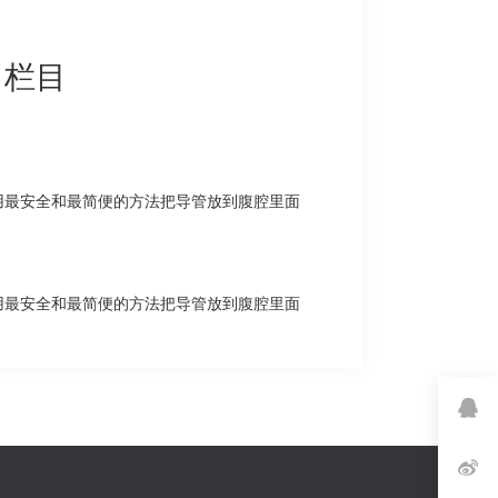
》栏目
用最安全和最简便的方法把导管放到腹腔里面
用最安全和最简便的方法把导管放到腹腔里面
QQ客服