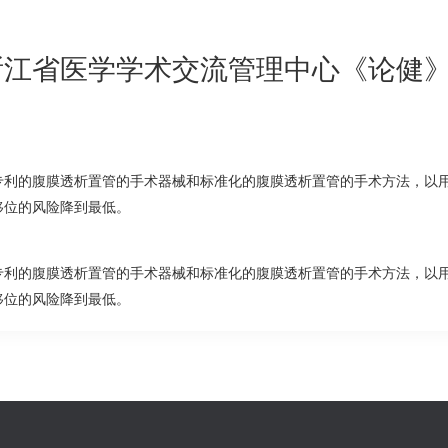
浙江省医学学术交流管理中心《论健
专利的腹膜透析置管的手术器械和标准化的腹膜透析置管的手术方法，以
移位的风险降到最低。
专利的腹膜透析置管的手术器械和标准化的腹膜透析置管的手术方法，以
移位的风险降到最低。