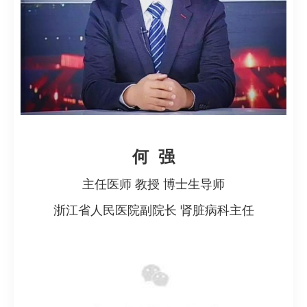
何 强
主任医师 教授 博士生导师
浙江省人民医院副院长 肾脏病科主任