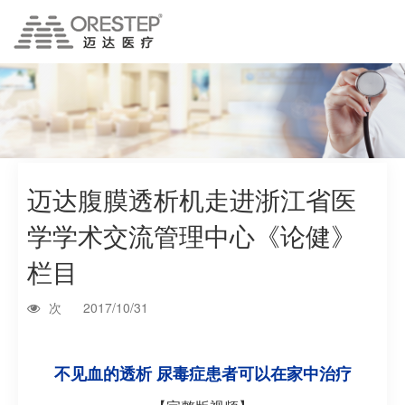
迈达腹膜透析机走进浙江省医
学学术交流管理中心《论健》
栏目
次
2017/10/31
不见血的透析 尿毒症患者可以在家中治疗