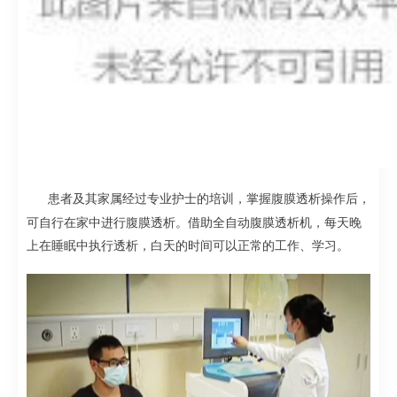
患者及其家属经过专业护士的培训，掌握腹膜透析操作后，
可自行在家中进行腹膜透析。借助全自动腹膜透析机，每天晚
上在睡眠中执行透析，白天的时间可以正
常的工作、学习。