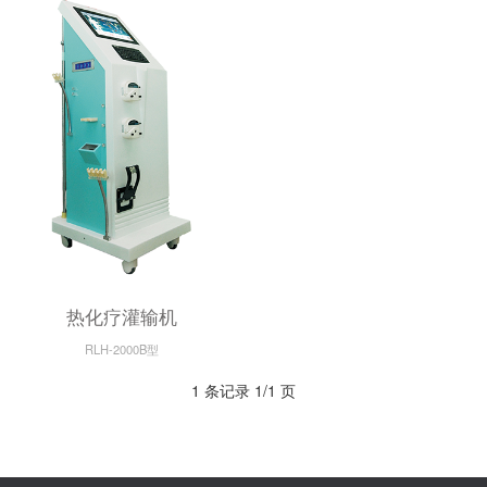
热化疗灌输机
RLH-2000B型
1 条记录 1/1 页