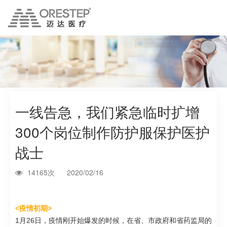
一线告急，我们紧急临时扩增
300个岗位制作防护服保护医护
战士
14165次
2020/02/16
<疫情初期>
1月26日，疫情刚开始爆发的时候，
在省、市政府和省药监局的