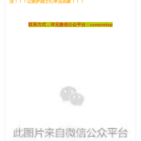
活！！！
让医护战士们早点回家！！！
联系方式，详见微信公众平台：ccmoretep