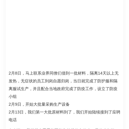
2月8日，马上联系业界同僚们借到一批材料，隔离14天以上无
发热，无症状的员工到岗自愿归岗，当日就完成了防护服和隔
离服试生产，并且配合当地政府完成了防疫工作，设立了防疫
小组
2月9日，开始大批量采购生产设备
2月13日，我们第一大批原材料到了，我们开始陆续接到了应聘
电话