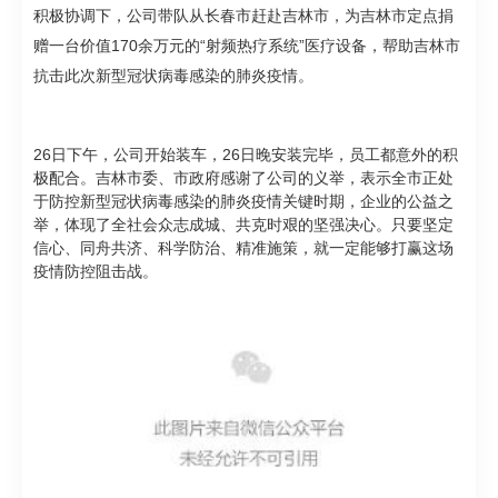
积极协调下，公司带队从长春市赶赴吉林市，为吉林市定点捐
赠一台价值170余万元的“射频热疗系统”医疗设备，帮助吉林市
抗击此次新型冠状病毒感染的肺炎疫情。
26日下午，公司开始装车，26日晚安装完毕，员工都意外的积
极配合。吉林市委、市政府感谢了公司的义举，表示全市正处
于防控新型冠状病毒感染的肺炎疫情关键时期，企业的公益之
举，体现了全社会众志成城、共克时艰的坚强决心。只要坚定
信心、同舟共济、科学防治、精准施策，就一定能够打赢这场
疫情防控阻击战。