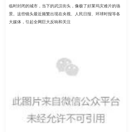
临时封闭的城市，
当下的武汉街头，
像极了好莱坞灾难片的场
景。
这些镜头最近频繁出现在
央视、人民日报、环球时报等各
大媒体，
引起全网巨大反响和关注