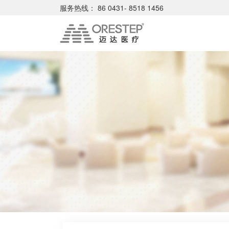
服务热线：
86 0431- 8518 1456