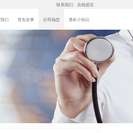
联系我们
在线留言
于我们
肾友故事
公司动态
透析小知识