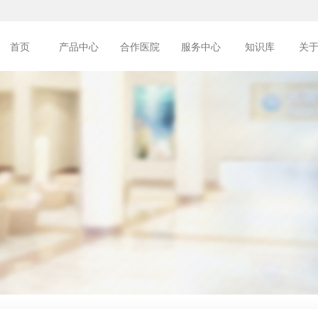
首页
产品中心
合作医院
服务中心
知识库
关