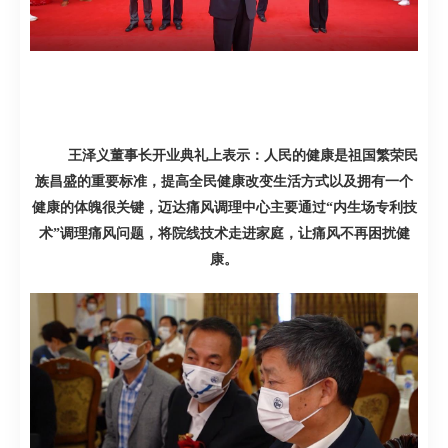
王泽义董事长开业典礼上表示：人民的健康是祖国繁荣民
族昌盛的重要标准，提高全民健康改变生活方式以及拥有一个
健康的体魄很关键，迈达痛风调理中心主要通过“内生场专利技
术”调理痛风问题，将院线技术走进家庭，让痛风不再困扰健
康。