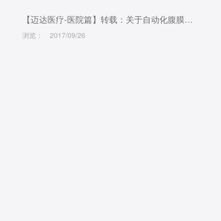
【迈达医疗-医院篇】转载：关于自动化腹膜透析的那些事
浏览：
2017/09/26