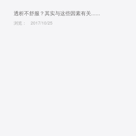
透析不舒服？其实与这些因素有关......
浏览：
2017/10/25