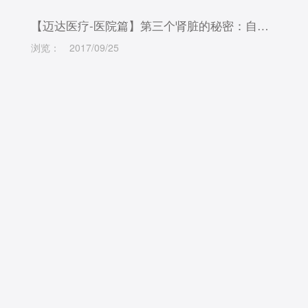
【迈达医疗-医院篇】第三个肾脏的秘密：自动化腹膜透析机
浏览：
2017/09/25