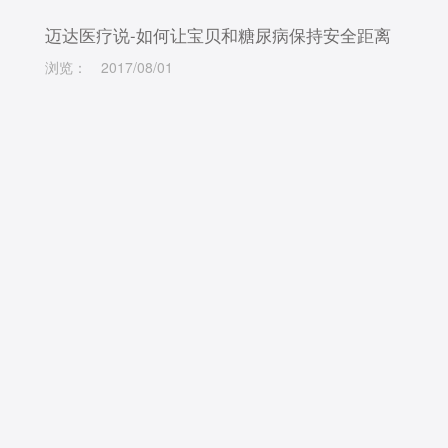
迈达医疗说-如何让宝贝和糖尿病保持安全距离
浏览：
2017/08/01